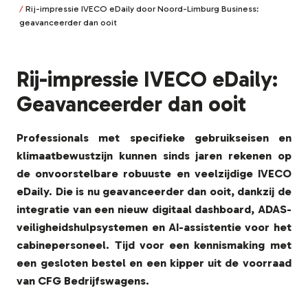
Rij-impressie IVECO eDaily door Noord-Limburg Business:
geavanceerder dan ooit
Rij-impressie IVECO eDaily:
Geavanceerder dan ooit
Professionals met specifieke gebruikseisen en
klimaatbewustzijn kunnen sinds jaren rekenen op
de onvoorstelbare robuuste en veelzijdige IVECO
eDaily. Die is nu geavanceerder dan ooit, dankzij de
integratie van een nieuw digitaal dashboard, ADAS-
veiligheidshulpsystemen en AI-assistentie voor het
cabinepersoneel. Tijd voor een kennismaking met
een gesloten bestel en een kipper uit de voorraad
van CFG Bedrijfswagens.