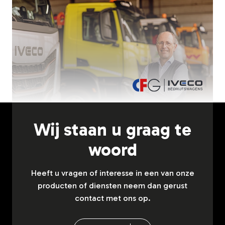
Wij staan u graag te
woord
Heeft u vragen of interesse in een van onze
producten of diensten neem dan gerust
contact met ons op.