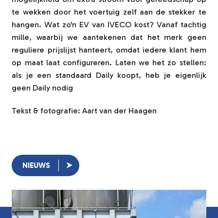
te wekken door het voertuig zelf aan de stekker te
hangen. Wat zo'n EV van IVECO kost? Vanaf tachtig
mille, waarbij we aantekenen dat het merk geen
reguliere prijslijst hanteert, omdat iedere klant hem
op maat laat configureren. Laten we het zo stellen:
als je een standaard Daily koopt, heb je eigenlijk
geen Daily nodig
Tekst & fotografie: Aart van der Haagen
NIEUWS