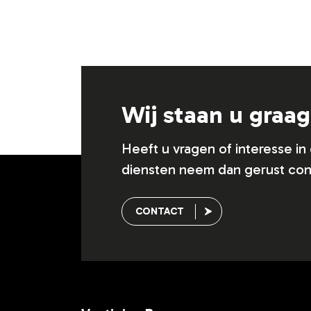
Wij staan u graa
Heeft u vragen of interesse i
diensten neem dan gerust con
CONTACT