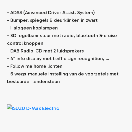
- ADAS (Advanced Driver Assist. System)
- Bumper, spiegels & deurklinken in zwart
- Halogeen koplampen
- 3D regelbaar stuur met radio, bluetooth & cruise
control knoppen
- DAB Radio-CD met 2 luidsprekers
- 4” info display met traffic sign recognition, …
- Follow me home lichten
- 6 wegs-manuele instelling van de voorzetels met
bestuurder lendensteun