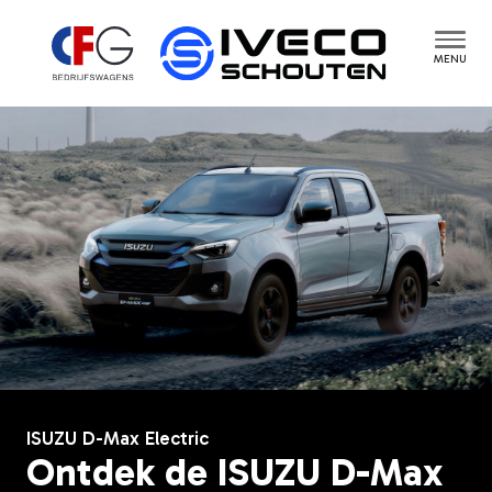
MENU
ISUZU D-Max Electric
Ontdek de ISUZU D-Max