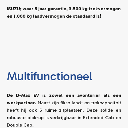
ISUZU; waar 5 jaar garantie, 3.500 kg trekvermogen
en 1.000 kg laadvermogen de standaard is!
Multifunctioneel
De D-Max EV is zowel een avonturier als een
werkpartner
. Naast zijn fikse laad- en trekcapaciteit
heeft hij ook 5 ruime zitplaatsen. Deze solide en
robuuste pick-up is verkrijgbaar in Extended Cab en
Double Cab.