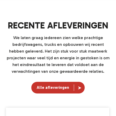
RECENTE AFLEVERINGEN
We laten graag iedereen zien welke prachtige
bedrijfswagens, trucks en opbouwen wij recent
hebben geleverd. Het zijn stuk voor stuk maatwerk
projecten waar veel tijd en energie in gestoken is om
het eindresultaat te leveren dat voldoet aan de
verwachtingen van onze gewaardeerde relaties.
Alle afleveringen