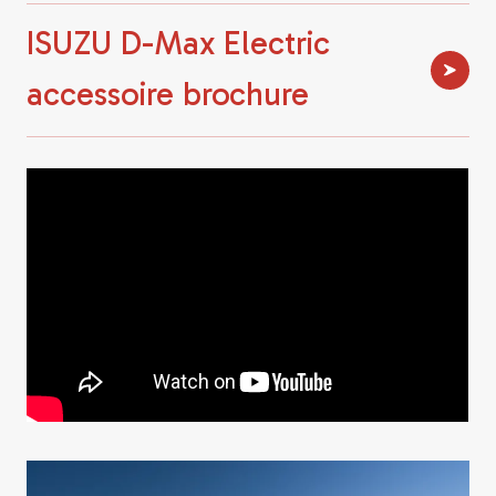
ISUZU D-Max Electric
accessoire brochure