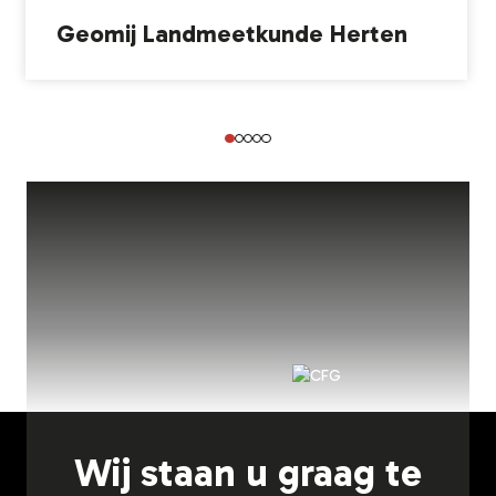
Geomij Landmeetkunde Herten
Wij staan u graag te