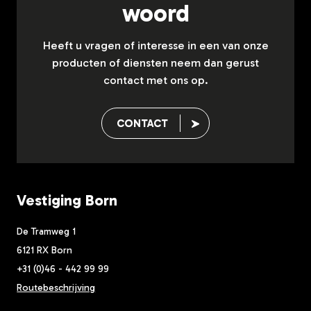
woord
Heeft u vragen of interesse in een van onze
producten of diensten neem dan gerust
contact met ons op.
CONTACT
Vestiging Born
De Tramweg 1
6121 RX Born
+31 (0)46 - 442 99 99
Routebeschrijving