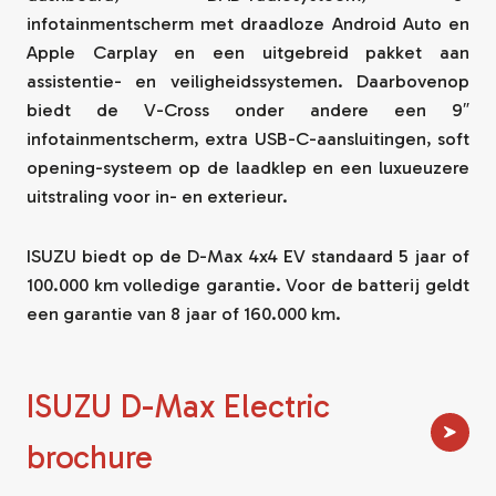
infotainmentscherm met draadloze Android Auto en
Apple Carplay en een uitgebreid pakket aan
assistentie- en veiligheidssystemen. Daarbovenop
biedt de V-Cross onder andere een 9″
infotainmentscherm, extra USB-C-aansluitingen, soft
opening-systeem op de laadklep en een luxueuzere
uitstraling voor in- en exterieur.
ISUZU biedt op de D-Max 4x4 EV standaard 5 jaar of
100.000 km volledige garantie. Voor de batterij geldt
een garantie van 8 jaar of 160.000 km.
ISUZU D-Max Electric
brochure