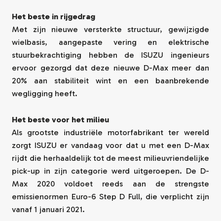
Het beste in rijgedrag
Met zijn nieuwe versterkte structuur, gewijzigde
wielbasis, aangepaste vering en elektrische
stuurbekrachtiging hebben de ISUZU ingenieurs
ervoor gezorgd dat deze nieuwe D-Max meer dan
20% aan stabiliteit wint en een baanbrekende
wegligging heeft.
Het beste voor het milieu
Als grootste industriële motorfabrikant ter wereld
zorgt ISUZU er vandaag voor dat u met een D-Max
rijdt die herhaaldelijk tot de meest milieuvriendelijke
pick-up in zijn categorie werd uitgeroepen. De D-
Max 2020 voldoet reeds aan de strengste
emissienormen Euro-6 Step D Full, die verplicht zijn
vanaf 1 januari 2021.