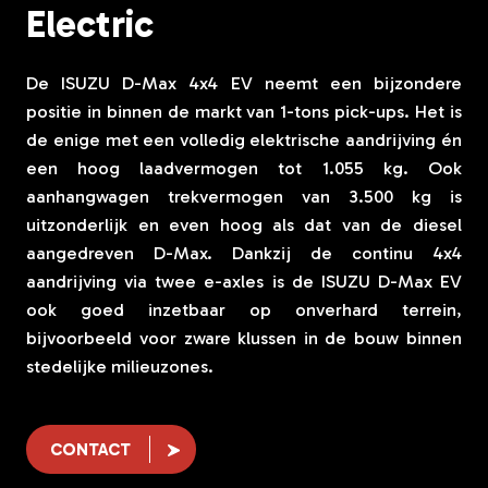
Electric
De ISUZU D-Max 4x4 EV neemt een bijzondere
positie in binnen de markt van 1-tons pick-ups. Het is
de enige met een volledig elektrische aandrijving én
een hoog laadvermogen tot 1.055 kg. Ook
aanhangwagen trekvermogen van 3.500 kg is
uitzonderlijk en even hoog als dat van de diesel
aangedreven D-Max. Dankzij de continu 4x4
aandrijving via twee e-axles is de ISUZU D-Max EV
ook goed inzetbaar op onverhard terrein,
bijvoorbeeld voor zware klussen in de bouw binnen
stedelijke milieuzones.
CONTACT