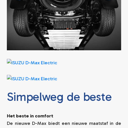
Simpelweg de beste
Het beste in comfort
De nieuwe D-Max biedt een nieuwe maatstaf in de