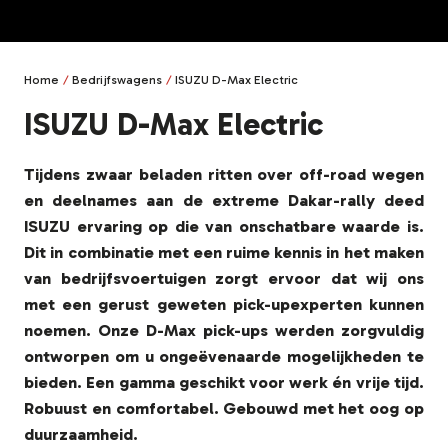
Home
Bedrijfswagens
ISUZU D-Max Electric
ISUZU D-Max Electric
Tijdens zwaar beladen ritten over off-road wegen
en deelnames aan de extreme Dakar-rally deed
ISUZU ervaring op die van onschatbare waarde is.
Dit in combinatie met een ruime kennis in het maken
van bedrijfsvoertuigen zorgt ervoor dat wij ons
met een gerust geweten pick-upexperten kunnen
noemen. Onze D-Max pick-ups werden zorgvuldig
ontworpen om u ongeëvenaarde mogelijkheden te
bieden. Een gamma geschikt voor werk én vrije tijd.
Robuust en comfortabel. Gebouwd met het oog op
duurzaamheid.